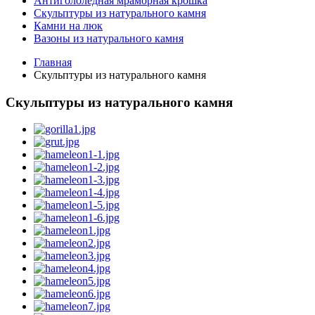
Антигололедная мраморная крошка
Скульптуры из натурального камня
Камни на люк
Вазоны из натурального камня
Главная
Скульптуры из натурального камня
Скульптуры из натурального камня