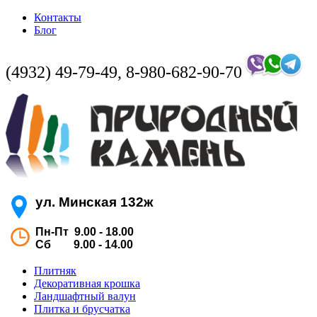
Контакты
Блог
(4932) 49-79-49, 8-980-682-90-70
ул. Минская 132ж
Пн-Пт 9.00 - 18.00
Сб 9.00 - 14.00
Плитняк
Декоративная крошка
Ландшафтный валун
Плитка и брусчатка