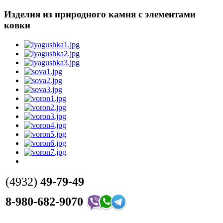
Изделия из природного камня с элементами
ковки
(4932)
49-79-49
8-980-682-9070