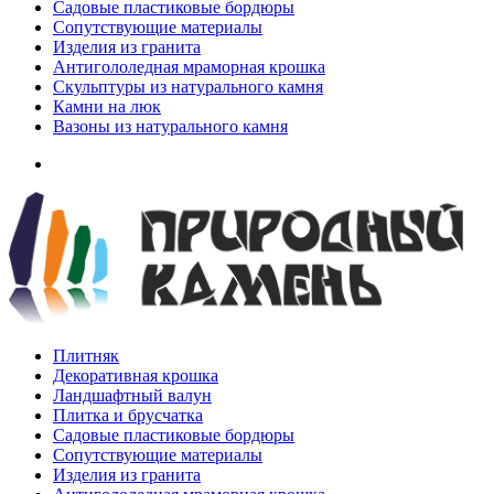
Садовые пластиковые бордюры
Сопутствующие материалы
Изделия из гранита
Антигололедная мраморная крошка
Скульптуры из натурального камня
Камни на люк
Вазоны из натурального камня
Плитняк
Декоративная крошка
Ландшафтный валун
Плитка и брусчатка
Садовые пластиковые бордюры
Сопутствующие материалы
Изделия из гранита