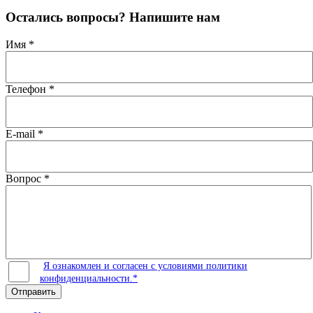
Остались вопросы? Напишите нам
Имя
*
Телефон
*
E-mail
*
Вопрос
*
Я ознакомлен и согласен с условиями политики
конфиденциальности.*
Отправить