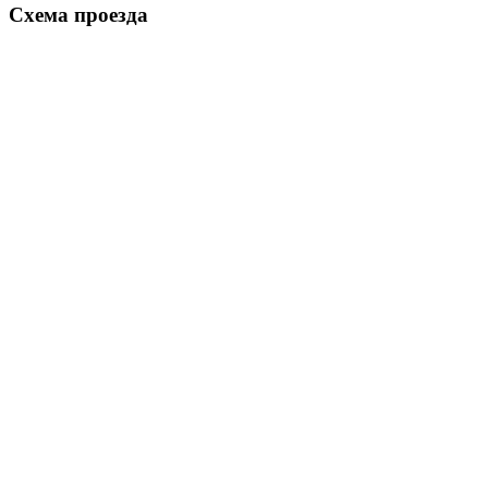
Схема проезда