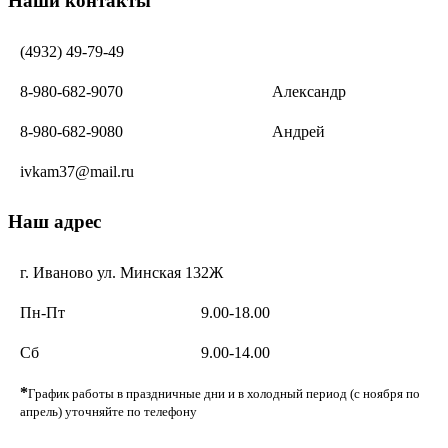
Наши контакты
(4932) 49-79-49
8-980-682-9070
Александр
8-980-682-9080
Андрей
ivkam37@mail.ru
Наш адрес
г. Иваново ул. Минская 132Ж
Пн-Пт
9.00-18.00
Сб
9.00-14.00
*
График работы в праздничные дни и в холодный период (с ноября по
апрель) уточняйте по телефону