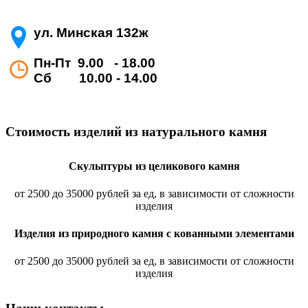
ул. Минская 132ж
Пн-Пт 9.00 - 18.00
Сб 10.00 - 14.00
Стоимость изделий из натурального камня
Скульптуры из целикового камня
от 2500 до 35000 рублей за ед, в зависимости от сложности
изделия
Изделия из природного камня с кованными элементами
от 2500 до 35000 рублей за ед, в зависимости от сложности
изделия