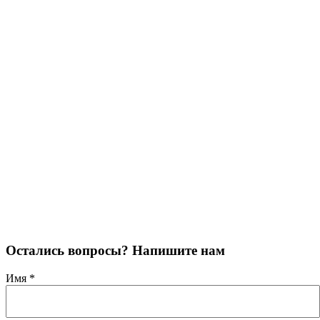
Остались вопросы? Напишите нам
Имя
*