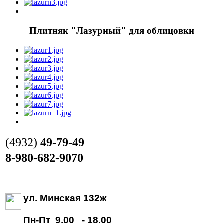
Плитняк "Лазурный" для облицовки
(4932)
49-79-49
8-980-682-9070
ул. Минская 132ж
Пн-Пт 9.00 - 18.00