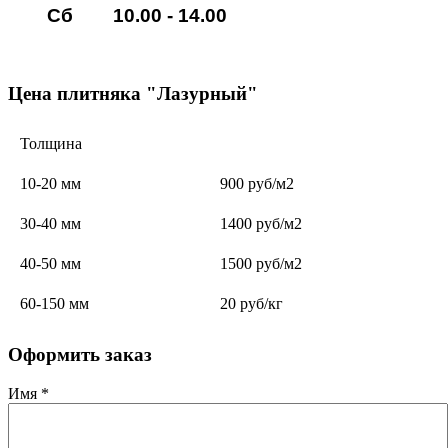
Сб 10.00 - 14.00
Цена плитняка "Лазурный"
Толщина
10-20 мм
900 руб/м2
30-40 мм
1400 руб/м2
40-50 мм
1500 руб/м2
60-150 мм
20 руб/кг
Оформить заказ
Имя
*