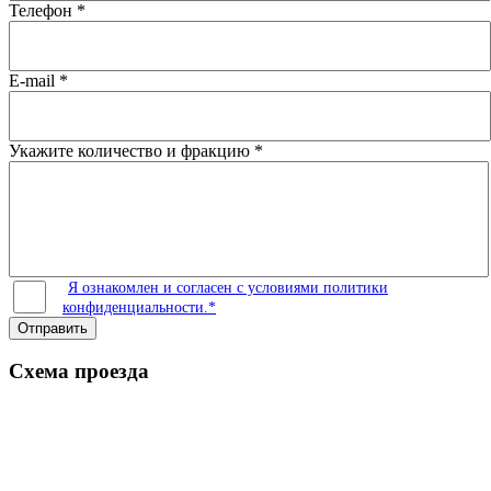
Телефон
*
E-mail
*
Укажите количество и фракцию
*
Я ознакомлен и согласен с условиями политики
конфиденциальности.*
Отправить
Схема проезда