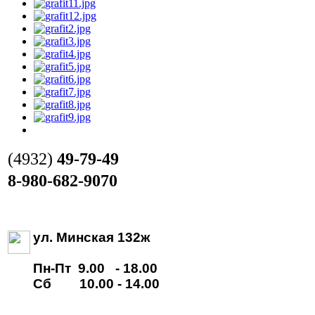
(4932)
49-79-49
8-980-682-9070
ул. Минская 132ж
Пн-Пт 9.00 - 18.00
Сб 10.00 - 14.00