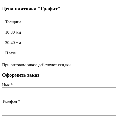
Цена плитняка "Графит"
Толщина
10-30 мм
30-40 мм
Плахи
При оптовом заказе действуют скидки
Оформить заказ
Имя
*
Телефон
*