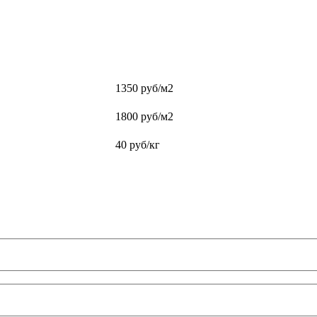
1350 руб/м2
1800 руб/м2
40 руб/кг