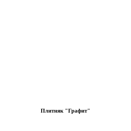
Плитняк "Графит"