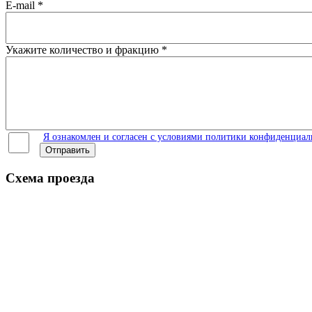
E-mail
*
Укажите количество и фракцию
*
Я ознакомлен и согласен с условиями политики конфиденциал
Отправить
Схема проезда