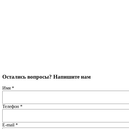
Остались вопросы? Напишите нам
Имя
*
Телефон
*
E-mail
*