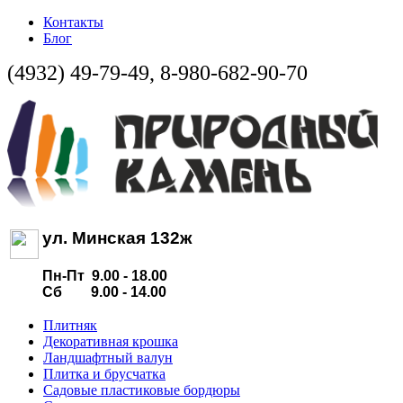
Контакты
Блог
(4932) 49-79-49, 8-980-682-90-70
ул. Минская 132ж
Пн-Пт 9.00 - 18.00
Сб 9.00 - 14.00
Плитняк
Декоративная крошка
Ландшафтный валун
Плитка и брусчатка
Садовые пластиковые бордюры