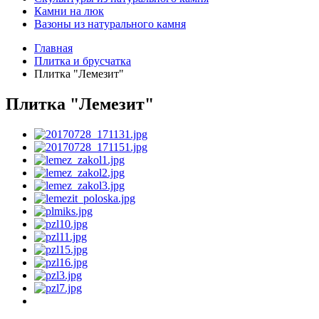
Камни на люк
Вазоны из натурального камня
Главная
Плитка и брусчатка
Плитка "Лемезит"
Плитка "Лемезит"