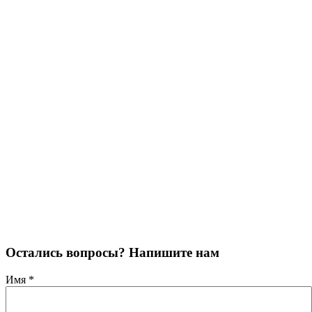
Остались вопросы? Напишите нам
Имя
*