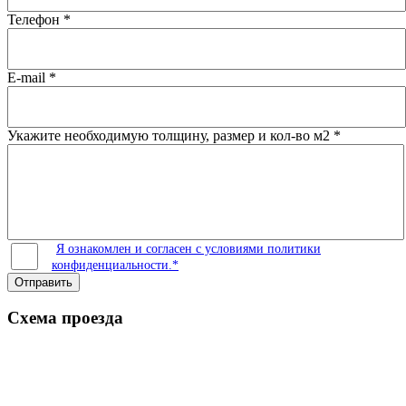
Телефон
*
E-mail
*
Укажите необходимую толщину, размер и кол-во м2
*
Я ознакомлен и согласен с условиями политики
конфиденциальности.*
Отправить
Схема проезда