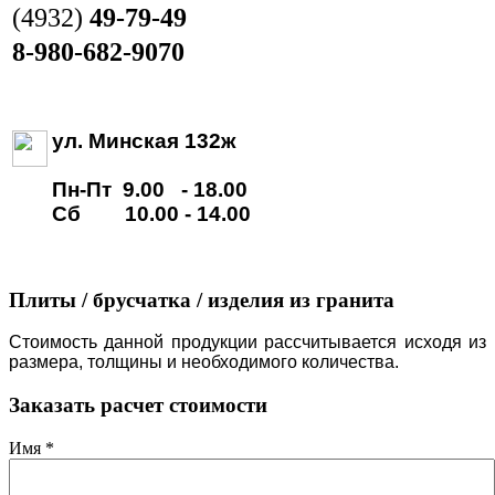
(4932)
49-79-49
8-980-682-9070
ул. Минская 132ж
Пн-Пт 9.00 - 18.00
Сб 10.00 - 14.00
Плиты / брусчатка / изделия из гранита
Стоимость данной продукции рассчитывается исходя из
размера, толщины и необходимого количества.
Заказать расчет стоимости
Имя
*