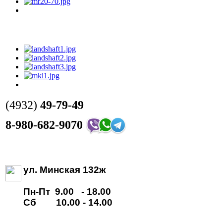
(4932)
49-79-49
8-980-682-9070
ул. Минская 132ж
Пн-Пт 9.00 - 18.00
Сб 10.00 - 14.00