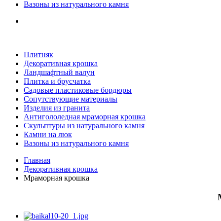
Вазоны из натурального камня
Плитняк
Декоративная крошка
Ландшафтный валун
Плитка и брусчатка
Садовые пластиковые бордюры
Сопутствующие материалы
Изделия из гранита
Антигололедная мраморная крошка
Скульптуры из натурального камня
Камни на люк
Вазоны из натурального камня
Главная
Декоративная крошка
Мраморная крошка