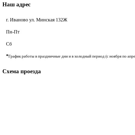
Наш адрес
г. Иваново ул. Минская 132Ж
Пн-Пт
Сб
*
График работы в праздничные дни и в холодный период (с ноября по апре
Схема проезда