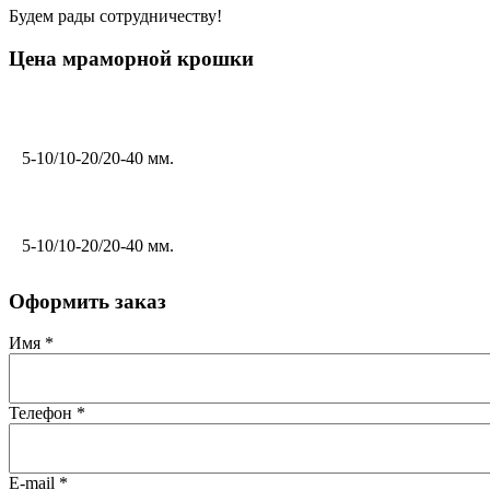
Будем рады сотрудничеству!
Цена мраморной крошки
5-10/10-20/20-40 мм.
5-10/10-20/20-40 мм.
Оформить заказ
Имя
*
Телефон
*
E-mail
*