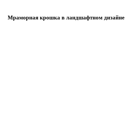
Мраморная крошка в ландшафтном дизайне