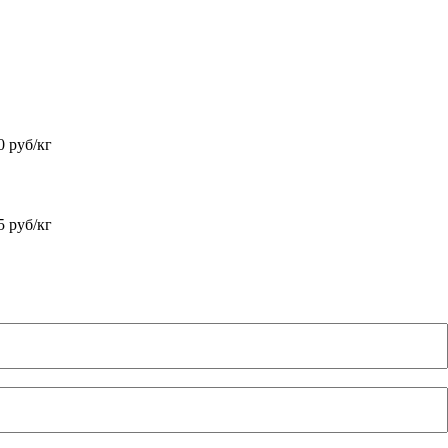
0 руб/кг
5 руб/кг