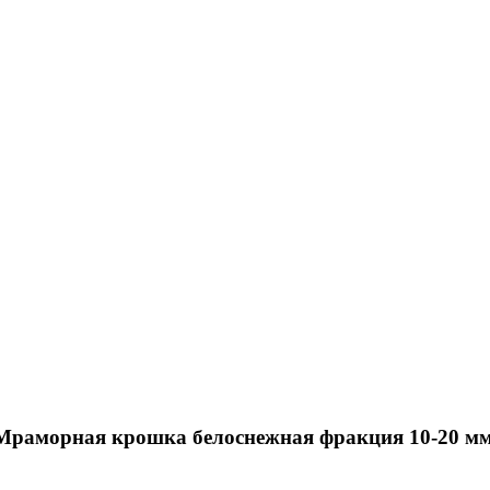
Мраморная крошка белоснежная фракция 10-20 мм