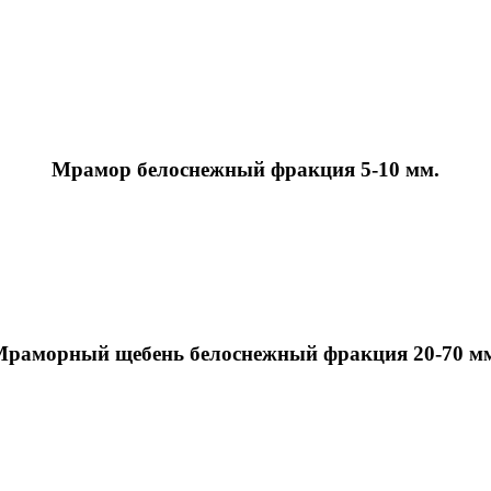
Мрамор белоснежный фракция 5-10 мм.
раморный щебень белоснежный фракция 20-70 м