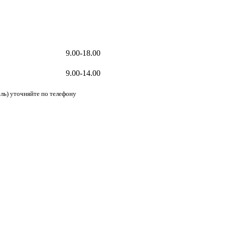
9.00-18.00
9.00-14.00
ль) уточняйте по телефону