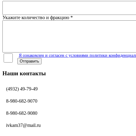
Укажите количество и фракцию
*
Я ознакомлен и согласен с условиями политики конфиденциал
Отправить
Наши контакты
(4932) 49-79-49
8-980-682-9070
8-980-682-9080
ivkam37@mail.ru